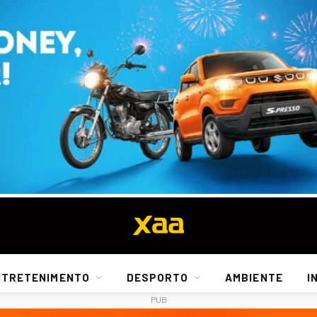
NTRETENIMENTO
DESPORTO
AMBIENTE
I
PUB