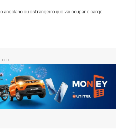
co angolano ou estrangeiro que vai ocupar o cargo
PUB