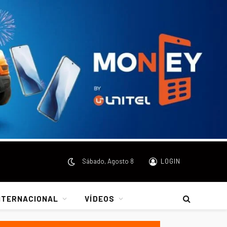
Sábado, Agosto 8
LOGIN
NTERNACIONAL
VÍDEOS