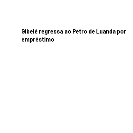
Gibelé regressa ao Petro de Luanda por
empréstimo