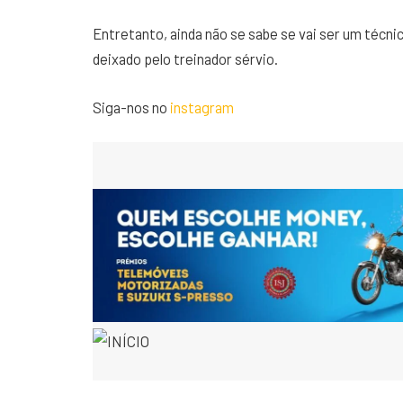
Entretanto, ainda não se sabe se vai ser um técni
deixado pelo treinador sérvio.
Siga-nos no
instagram