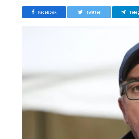
Facebook
Twitter
Tele