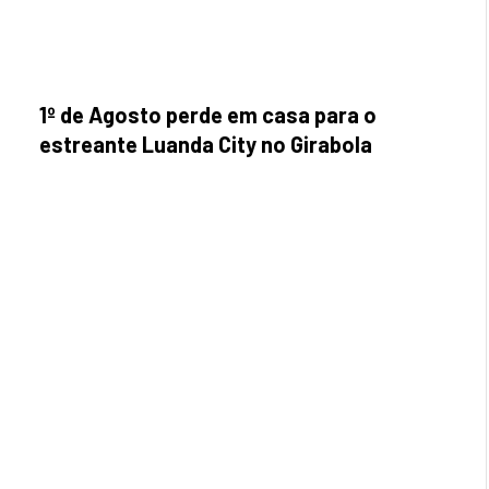
1º de Agosto perde em casa para o
estreante Luanda City no Girabola