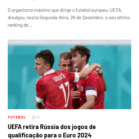
O organismo máximo que dirige o futebol europeu, UEFA,
divulgou, nesta Segunda-feira, 26 de Dezembro, o seu último
ranking de…
FUTEBOL
0
UEFA retira Rússia dos jogos de
qualificação para o Euro 2024