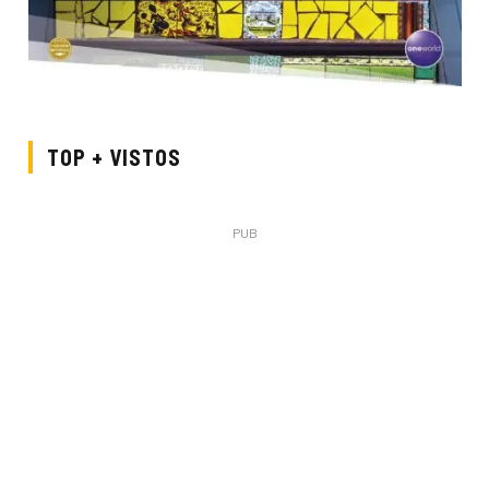
TOP + VISTOS
PUB