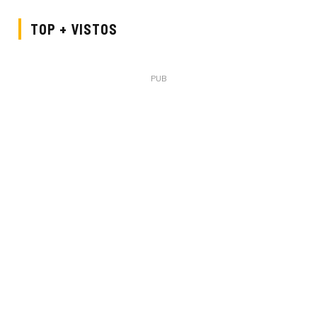
TOP + VISTOS
PUB