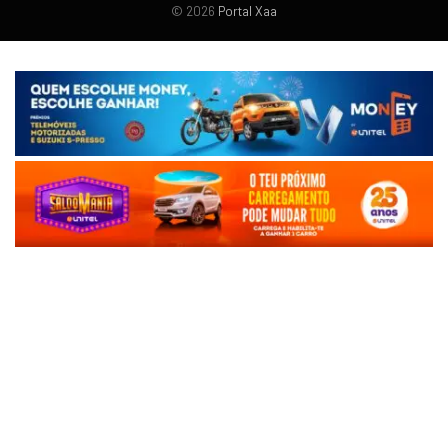
© 2026
Portal Xaa