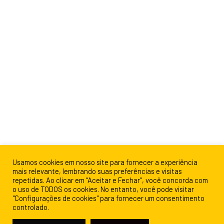
Usamos cookies em nosso site para fornecer a experiência
mais relevante, lembrando suas preferências e visitas
repetidas. Ao clicar em “Aceitar e Fechar”, você concorda com
o uso de TODOS os cookies. No entanto, você pode visitar
"Configurações de cookies" para fornecer um consentimento
controlado.