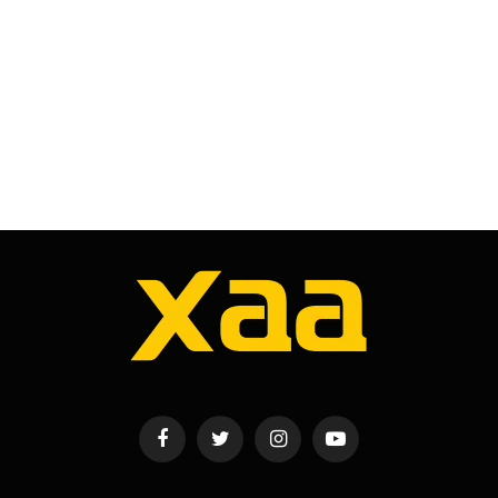
Facebook
Twitter
Instagram
YouTube