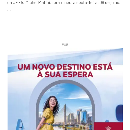
da UEFA, Michel Platini, foram nesta sexta-feira, 08 de julho,
…
PUB