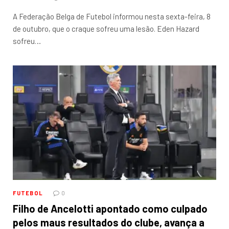
A Federação Belga de Futebol informou nesta sexta-feira, 8
de outubro, que o craque sofreu uma lesão. Eden Hazard
sofreu…
FUTEBOL
0
Filho de Ancelotti apontado como culpado
pelos maus resultados do clube, avança a