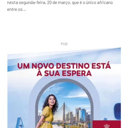
nesta segunda-feira, 20 de março, que é o único africano
entre os…
PUB