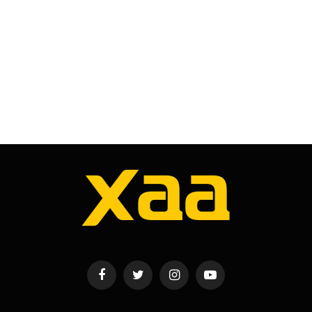
Facebook
Twitter
Instagram
YouTube