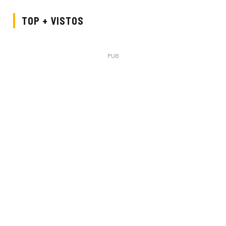
TOP + VISTOS
PUB