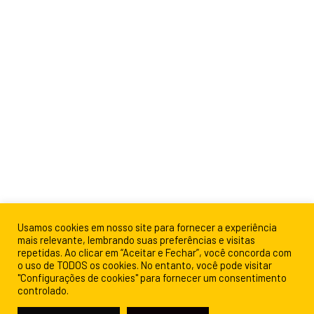
Usamos cookies em nosso site para fornecer a experiência
mais relevante, lembrando suas preferências e visitas
repetidas. Ao clicar em “Aceitar e Fechar”, você concorda com
o uso de TODOS os cookies. No entanto, você pode visitar
"Configurações de cookies" para fornecer um consentimento
controlado.