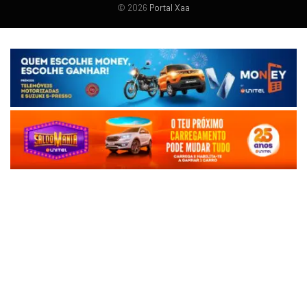
© 2026
Portal Xaa