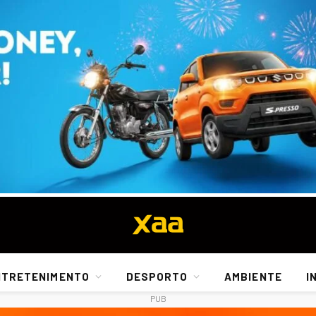
NTRETENIMENTO
DESPORTO
AMBIENTE
I
PUB