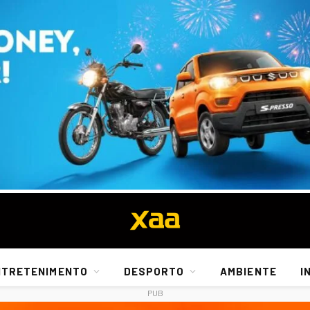
NTRETENIMENTO
DESPORTO
AMBIENTE
I
PUB