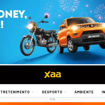
NTRETENIMENTO
DESPORTO
AMBIENTE
I
PUB