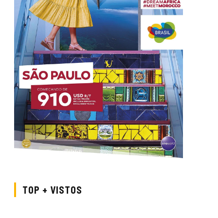
TOP + VISTOS