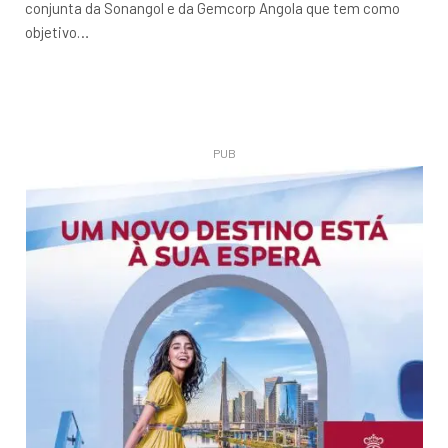
conjunta da Sonangol e da Gemcorp Angola que tem como
objetivo…
PUB