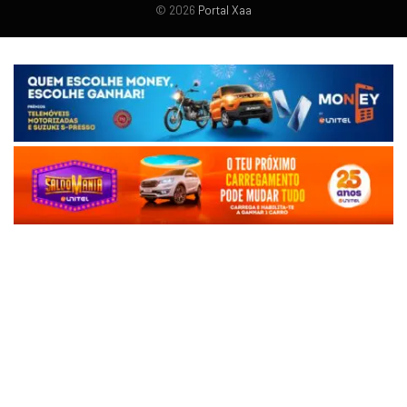
© 2026
Portal Xaa