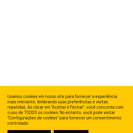
Usamos cookies em nosso site para fornecer a experiência
mais relevante, lembrando suas preferências e visitas
repetidas. Ao clicar em “Aceitar e Fechar”, você concorda com
o uso de TODOS os cookies. No entanto, você pode visitar
"Configurações de cookies" para fornecer um consentimento
controlado.