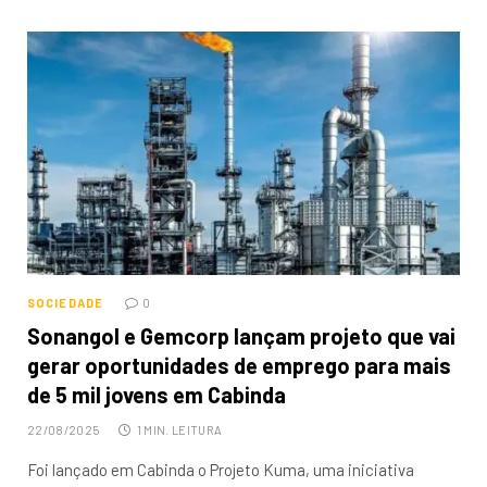
SOCIEDADE
0
Sonangol e Gemcorp lançam projeto que vai
gerar oportunidades de emprego para mais
de 5 mil jovens em Cabinda
22/08/2025
1 MIN. LEITURA
Foi lançado em Cabinda o Projeto Kuma, uma iniciativa