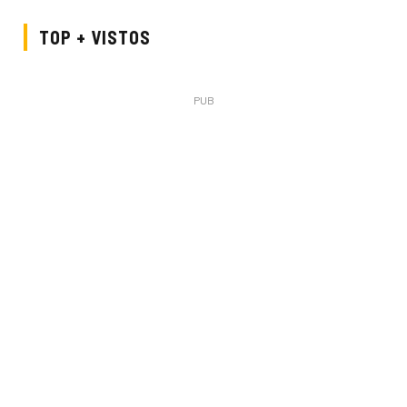
TOP + VISTOS
PUB