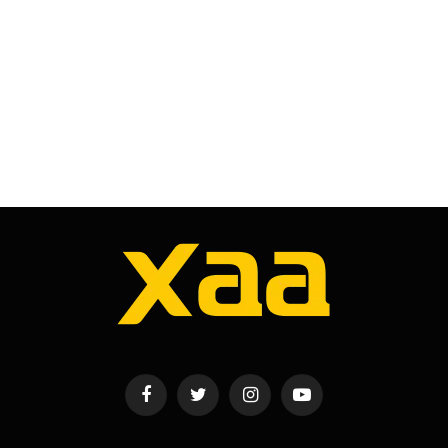
Facebook
Twitter
Instagram
YouTube