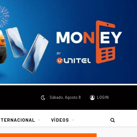
Sábado, Agosto 8
LOGIN
NTERNACIONAL
VÍDEOS