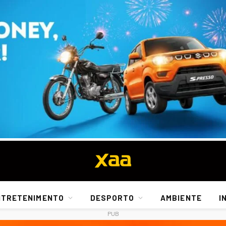
NTRETENIMENTO
DESPORTO
AMBIENTE
I
PUB