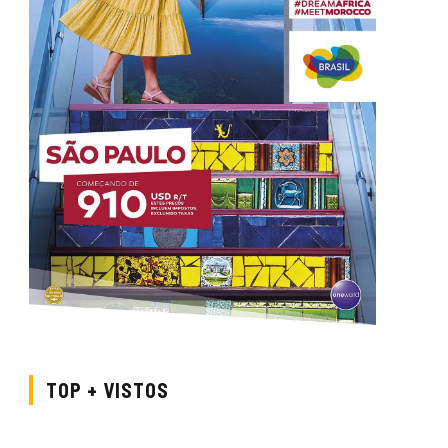
TOP + VISTOS