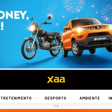
NTRETENIMENTO
DESPORTO
AMBIENTE
I
PUB