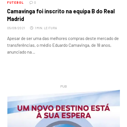
FUTEBOL
0
Camavinga foi inscrito na equipa B do Real
Madrid
05/09/2021
1 MIN. LEITURA
Apesar de ser uma das melhores compras deste mercado de
transferências, o médio Eduardo Camavinga, de 18 anos,
anunciado na…
PUB