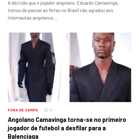
A decisão que o jogador angolano, Eduardo Camavinga,
tomou de passar as férias no Brasil não agradou aos
internautas angolanos…
FORA DE CAMPO
0
Angolano Camavinga torna-se no primeiro
jogador de futebol a desfilar para a
Balenciaga