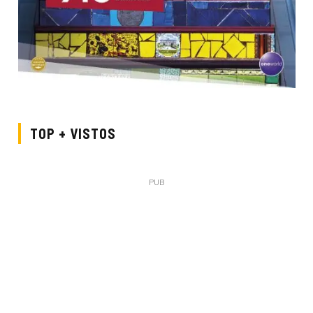
TOP + VISTOS
PUB