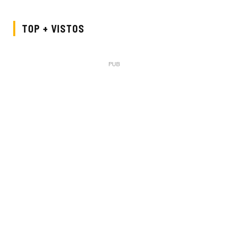
TOP + VISTOS
PUB