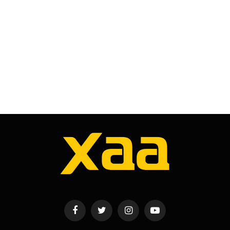
Facebook
Twitter
Instagram
YouTube