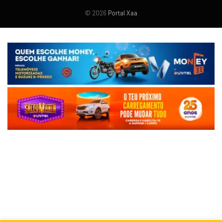
© 2026
Portal Xaa