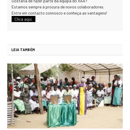
Gostaria de fazer parte da equipa do XAA?
Estamos sempre à procura de novos colaboradores.
Entre em contacto connosco e conheça as vantagens!
Clica aqui.
LEIA TAMBÉM