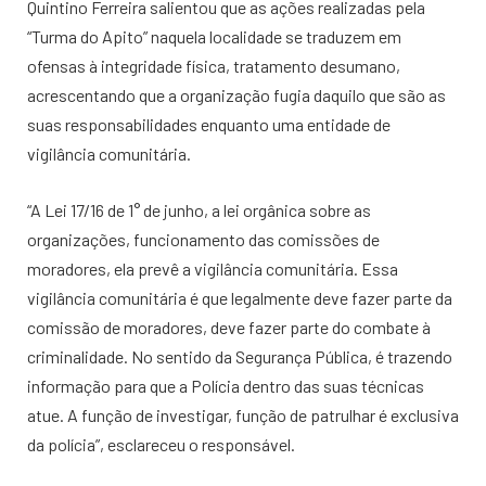
Quintino Ferreira salientou que as ações realizadas pela
“Turma do Apito” naquela localidade se traduzem em
ofensas à integridade física, tratamento desumano,
acrescentando que a organização fugia daquilo que são as
suas responsabilidades enquanto uma entidade de
vigilância comunitária.
“A Lei 17/16 de 1° de junho, a lei orgânica sobre as
organizações, funcionamento das comissões de
moradores, ela prevê a vigilância comunitária. Essa
vigilância comunitária é que legalmente deve fazer parte da
comissão de moradores, deve fazer parte do combate à
criminalidade. No sentido da Segurança Pública, é trazendo
informação para que a Polícia dentro das suas técnicas
atue. A função de investigar, função de patrulhar é exclusiva
da polícia”, esclareceu o responsável.