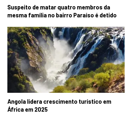
Suspeito de matar quatro membros da
mesma família no bairro Paraíso é detido
Angola lidera crescimento turístico em
África em 2025