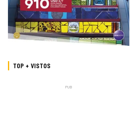
TOP + VISTOS
PUB