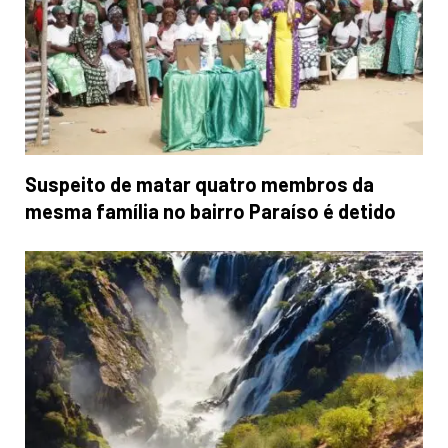
Suspeito de matar quatro membros da
mesma família no bairro Paraíso é detido