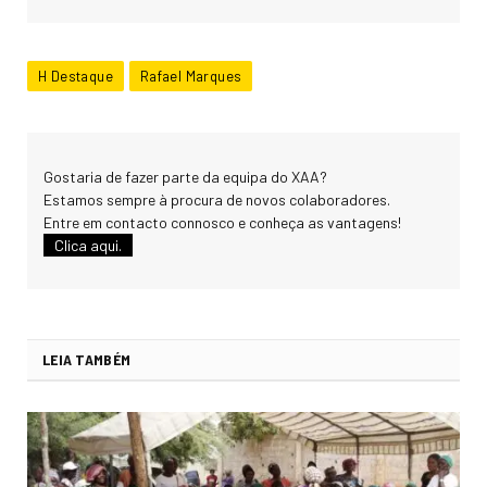
H Destaque
Rafael Marques
Gostaria de fazer parte da equipa do XAA?
Estamos sempre à procura de novos colaboradores.
Entre em contacto connosco e conheça as vantagens!
Clica aqui.
LEIA TAMBÉM