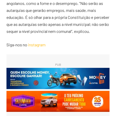
angolanos, como a fome e o desemprego. “Não serão as
autarquias que gerarão empregos, mais saúde, mais
educação. É só olhar para a própria Constituição e perceber
que as autarquias serão apenas a nível municipal; não serão
sequer a nível provincial nem comunal”, explicou.
Siga-nos no
instagram
PUB