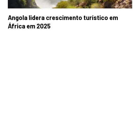
Angola lidera crescimento turístico em
África em 2025