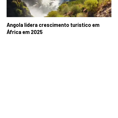
Angola lidera crescimento turístico em
África em 2025