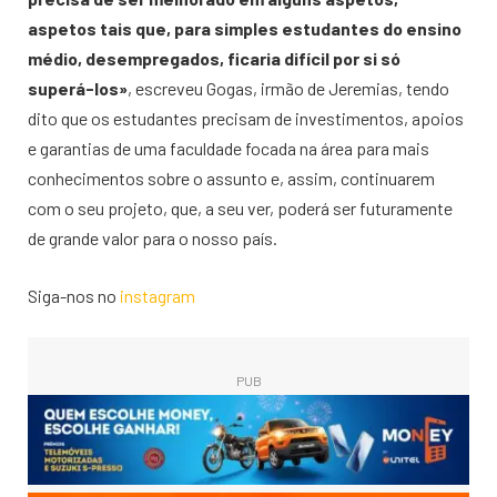
aspetos tais que, para simples estudantes do ensino
médio, desempregados, ficaria difícil por si só
superá-los»
, escreveu Gogas, irmão de Jeremias, tendo
dito que os estudantes precisam de investimentos, apoios
e garantias de uma faculdade focada na área para mais
conhecimentos sobre o assunto e, assim, continuarem
com o seu projeto, que, a seu ver, poderá ser futuramente
de grande valor para o nosso país.
Siga-nos no
instagram
PUB