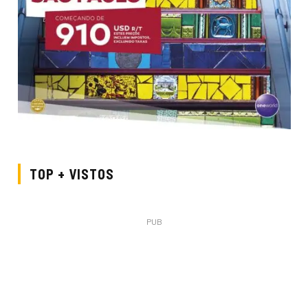
TOP + VISTOS
PUB