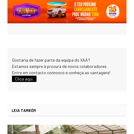
Gostaria de fazer parte da equipa do XAA?
Estamos sempre à procura de novos colaboradores.
Entre em contacto connosco e conheça as vantagens!
Clica aqui.
LEIA TAMBÉM