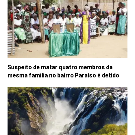
Suspeito de matar quatro membros da
mesma família no bairro Paraíso é detido