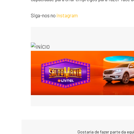
Siga-nos no
instagram
Gostaria de fazer parte da eq