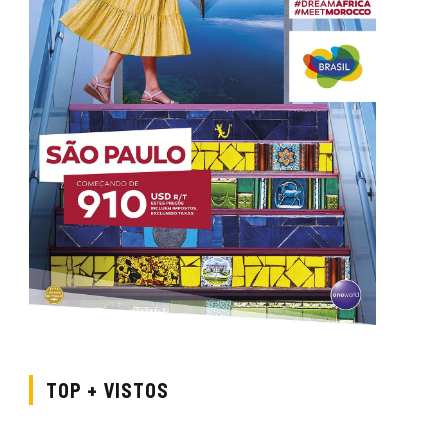
TOP + VISTOS