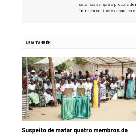
Estamos sempre à procura de 
Entre em contacto connosco e
LEIA TAMBÉM
Suspeito de matar quatro membros da