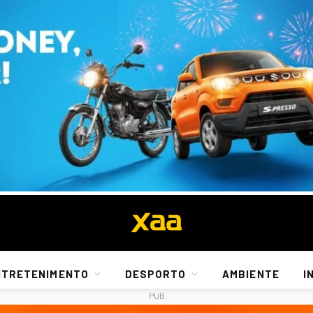
NTRETENIMENTO
DESPORTO
AMBIENTE
I
PUB