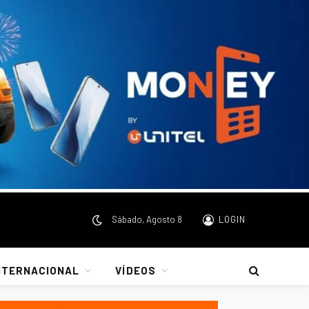
Sábado, Agosto 8
LOGIN
NTERNACIONAL
VÍDEOS